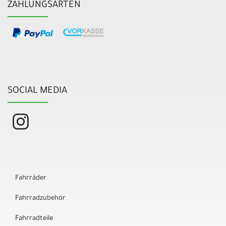
ZAHLUNGSARTEN
SOCIAL MEDIA
Fahrräder
Fahrradzubehör
Fahrradteile