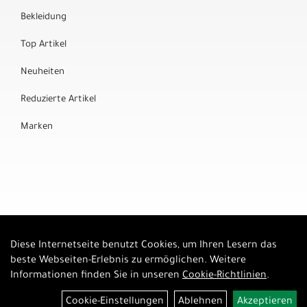
Bekleidung
Top Artikel
Neuheiten
Reduzierte Artikel
Marken
Diese Internetseite benutzt Cookies, um Ihren Lesern das
Auftrag widerrufen
beste Webseiten-Erlebnis zu ermöglichen. Weitere
Informationen finden Sie in unseren
Cookie-Richtlinien
.
Cookie-Einstellungen
Ablehnen
Akzeptieren