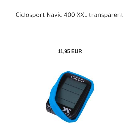
Ciclosport Navic 400 XXL transparent
11,95 EUR