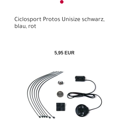
Ciclosport Protos Unisize schwarz,
blau, rot
5,95 EUR