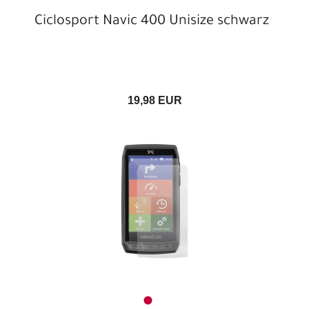
Ciclosport Navic 400 Unisize schwarz
19,98 EUR