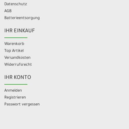
Datenschutz
AGB
Batterieentsorgung
IHR EINKAUF
Warenkorb
Top Artikel
Versandkosten
Widerrufsrecht
IHR KONTO
Anmelden
Registrieren
Passwort vergessen