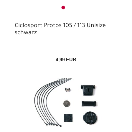
Ciclosport Protos 105 / 113 Unisize
schwarz
4,99 EUR