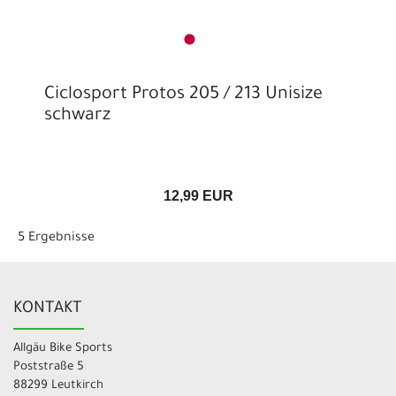
Ciclosport Protos 205 / 213 Unisize
schwarz
12,99 EUR
5 Ergebnisse
KONTAKT
Allgäu Bike Sports
Poststraße 5
88299 Leutkirch