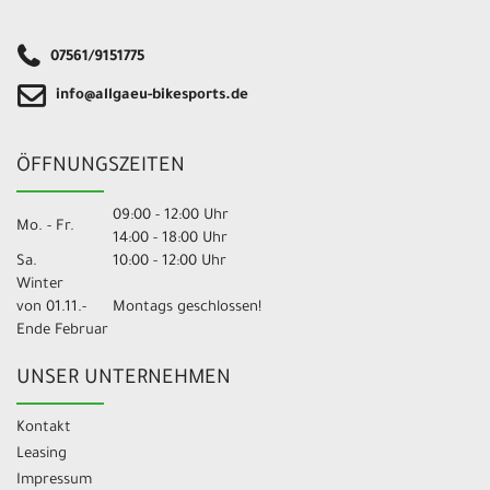
07561/9151775
info@allgaeu-bikesports.de
ÖFFNUNGSZEITEN
09:00 - 12:00 Uhr
Mo. - Fr.
14:00 - 18:00 Uhr
Sa.
10:00 - 12:00 Uhr
Winter
von 01.11.-
Montags geschlossen!
Ende Februar
UNSER UNTERNEHMEN
Kontakt
Leasing
Impressum