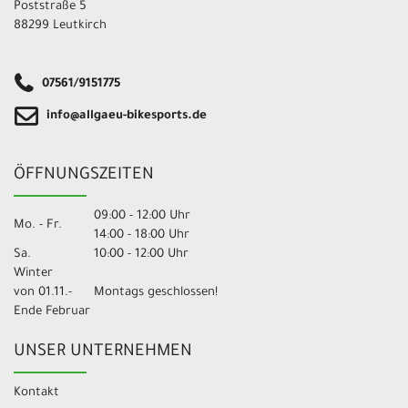
Poststraße 5
88299 Leutkirch
07561/9151775
info@allgaeu-bikesports.de
ÖFFNUNGSZEITEN
09:00 - 12:00 Uhr
Mo. - Fr.
14:00 - 18:00 Uhr
Sa.
10:00 - 12:00 Uhr
Winter
von 01.11.-
Montags geschlossen!
Ende Februar
UNSER UNTERNEHMEN
Kontakt