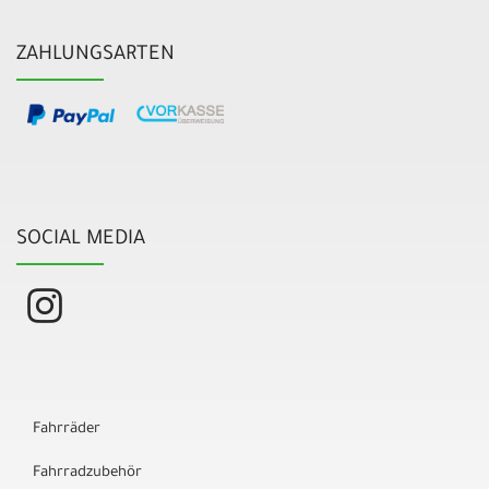
ZAHLUNGSARTEN
SOCIAL MEDIA
Fahrräder
Fahrradzubehör