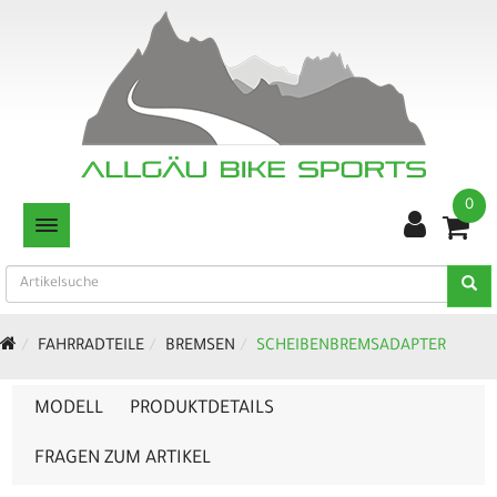
0
TOGGLE NAVIGATION
FAHRRADTEILE
BREMSEN
SCHEIBENBREMSADAPTER
MODELL
PRODUKTDETAILS
FRAGEN ZUM ARTIKEL