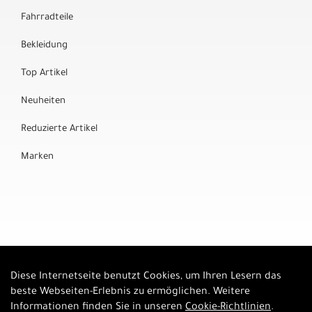
Fahrradteile
Bekleidung
Top Artikel
Neuheiten
Reduzierte Artikel
Marken
Diese Internetseite benutzt Cookies, um Ihren Lesern das
Auftrag widerrufen
beste Webseiten-Erlebnis zu ermöglichen. Weitere
Informationen finden Sie in unseren
Cookie-Richtlinien
.