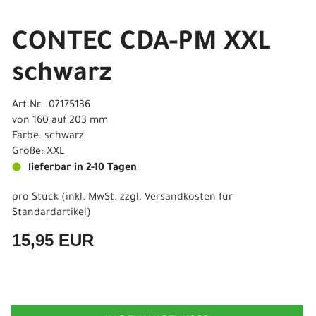
CONTEC CDA-PM XXL
schwarz
Art.Nr. 07175136
von 160 auf 203 mm
Farbe: schwarz
Größe: XXL
lieferbar in 2-10 Tagen
pro Stück (inkl. MwSt. zzgl.
Versandkosten für
Standardartikel
)
15,95 EUR