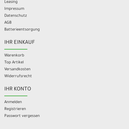
Leasing
Impressum
Datenschutz
AGB
Batterieentsorgung
IHR EINKAUF
Warenkorb
Top Artikel
Versandkosten
Widerrufsrecht
IHR KONTO
Anmelden
Registrieren
Passwort vergessen