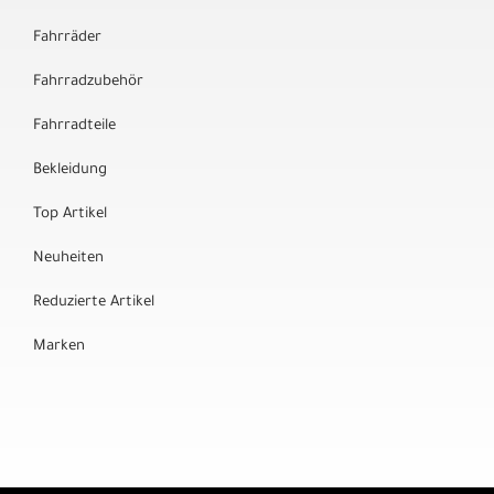
Fahrräder
Fahrradzubehör
Fahrradteile
Bekleidung
Top Artikel
Neuheiten
Reduzierte Artikel
Marken