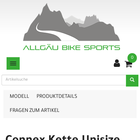
0
TOGGLE NAVIGATION
MODELL
PRODUKTDETAILS
FRAGEN ZUM ARTIKEL