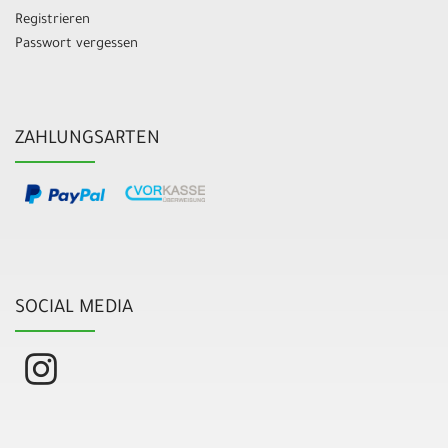
Registrieren
Passwort vergessen
ZAHLUNGSARTEN
SOCIAL MEDIA