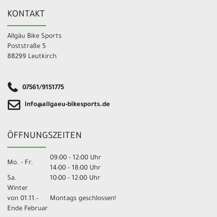
KONTAKT
Allgäu Bike Sports
Poststraße 5
88299 Leutkirch
07561/9151775
info@allgaeu-bikesports.de
ÖFFNUNGSZEITEN
09:00 - 12:00 Uhr
Mo. - Fr.
14:00 - 18:00 Uhr
Sa.
10:00 - 12:00 Uhr
Winter
von 01.11.-
Montags geschlossen!
Ende Februar