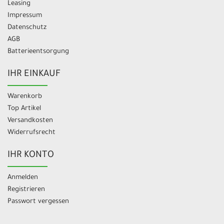
Leasing
Impressum
Datenschutz
AGB
Batterieentsorgung
IHR EINKAUF
Warenkorb
Top Artikel
Versandkosten
Widerrufsrecht
IHR KONTO
Anmelden
Registrieren
Passwort vergessen