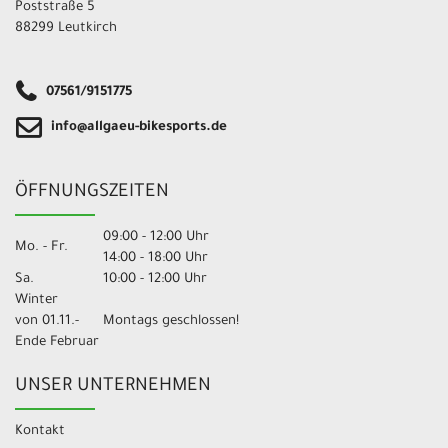
Poststraße 5
88299 Leutkirch
07561/9151775
info@allgaeu-bikesports.de
ÖFFNUNGSZEITEN
09:00 - 12:00 Uhr
Mo. - Fr.
14:00 - 18:00 Uhr
Sa.
10:00 - 12:00 Uhr
Winter
von 01.11.-
Montags geschlossen!
Ende Februar
UNSER UNTERNEHMEN
Kontakt