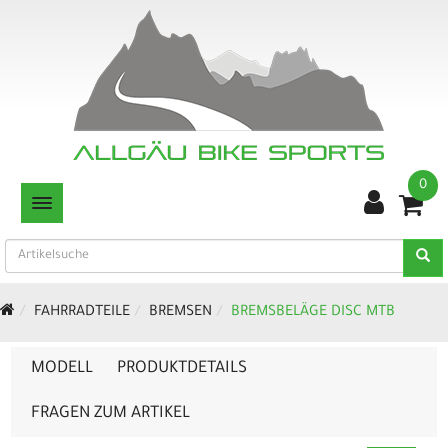
0
TOGGLE NAVIGATION
FAHRRADTEILE
BREMSEN
BREMSBELÄGE DISC MTB
MODELL
PRODUKTDETAILS
FRAGEN ZUM ARTIKEL