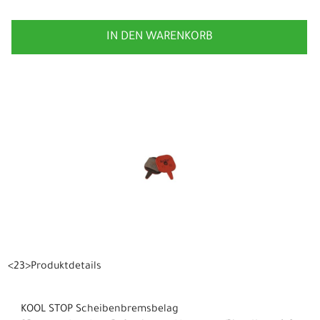
IN DEN WARENKORB
<23>Produktdetails
KOOL STOP Scheibenbremsbelag