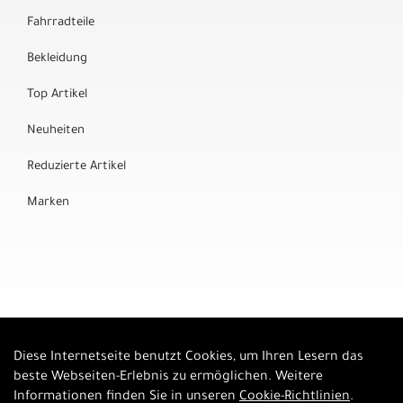
Fahrradteile
Bekleidung
Top Artikel
Neuheiten
Reduzierte Artikel
Marken
Diese Internetseite benutzt Cookies, um Ihren Lesern das
Auftrag widerrufen
beste Webseiten-Erlebnis zu ermöglichen. Weitere
Informationen finden Sie in unseren
Cookie-Richtlinien
.