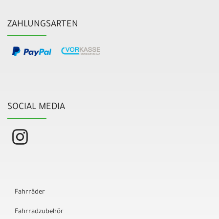
ZAHLUNGSARTEN
SOCIAL MEDIA
Fahrräder
Fahrradzubehör