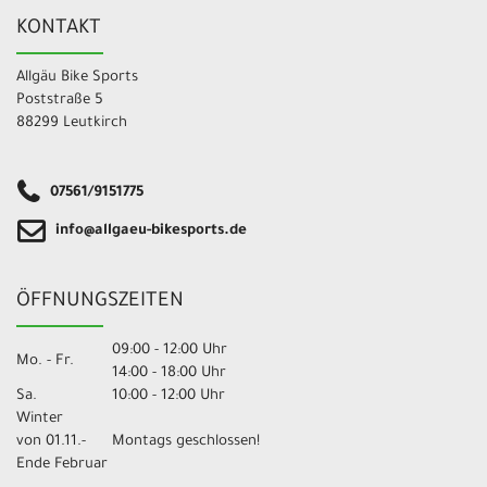
KONTAKT
Allgäu Bike Sports
Poststraße 5
88299 Leutkirch
07561/9151775
info@allgaeu-bikesports.de
ÖFFNUNGSZEITEN
09:00 - 12:00 Uhr
Mo. - Fr.
14:00 - 18:00 Uhr
Sa.
10:00 - 12:00 Uhr
Winter
von 01.11.-
Montags geschlossen!
Ende Februar