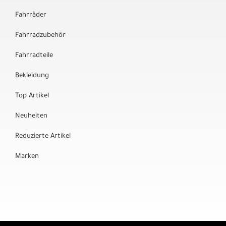
Fahrräder
Fahrradzubehör
Fahrradteile
Bekleidung
Top Artikel
Neuheiten
Reduzierte Artikel
Marken