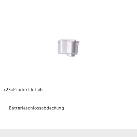
<23>Produktdetails
Batterieschlossabdeckung