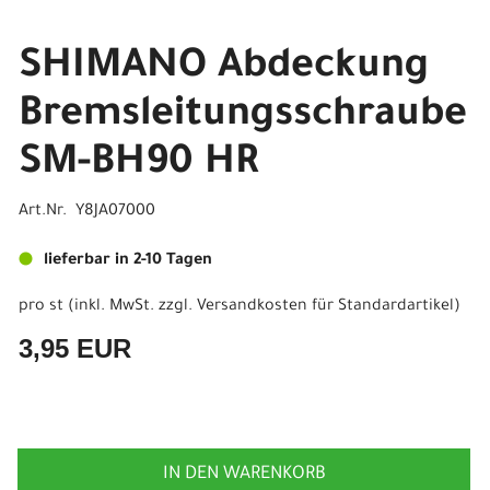
SHIMANO Abdeckung
Bremsleitungsschraube
SM-BH90 HR
Art.Nr. Y8JA07000
lieferbar in 2-10 Tagen
pro st (inkl. MwSt. zzgl.
Versandkosten für Standardartikel
)
3,95 EUR
IN DEN WARENKORB