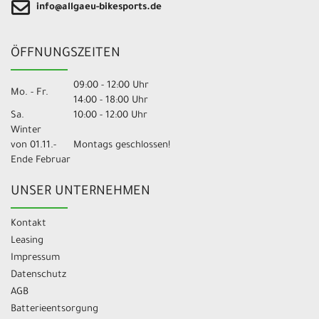
info@allgaeu-bikesports.de
ÖFFNUNGSZEITEN
09:00 - 12:00 Uhr
Mo. - Fr.
14:00 - 18:00 Uhr
Sa.
10:00 - 12:00 Uhr
Winter
von 01.11.-
Montags geschlossen!
Ende Februar
UNSER UNTERNEHMEN
Kontakt
Leasing
Impressum
Datenschutz
AGB
Batterieentsorgung