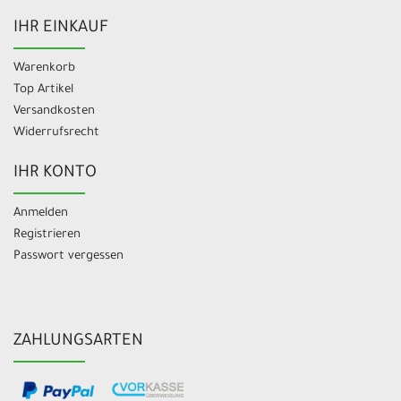
IHR EINKAUF
Warenkorb
Top Artikel
Versandkosten
Widerrufsrecht
IHR KONTO
Anmelden
Registrieren
Passwort vergessen
ZAHLUNGSARTEN