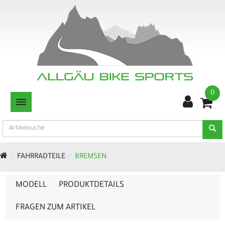
0
TOGGLE NAVIGATION
FAHRRADTEILE
BREMSEN
MODELL
PRODUKTDETAILS
FRAGEN ZUM ARTIKEL