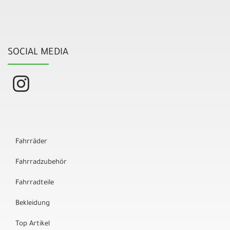
SOCIAL MEDIA
Fahrräder
Fahrradzubehör
Fahrradteile
Bekleidung
Top Artikel