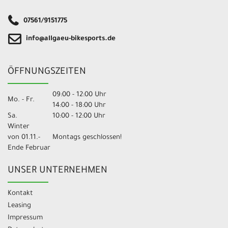
07561/9151775
info@allgaeu-bikesports.de
ÖFFNUNGSZEITEN
09:00 - 12:00 Uhr
Mo. - Fr.
14:00 - 18:00 Uhr
Sa.
10:00 - 12:00 Uhr
Winter
von 01.11.-
Montags geschlossen!
Ende Februar
UNSER UNTERNEHMEN
Kontakt
Leasing
Impressum