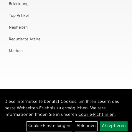
Bekleidung
Top Artikel
Neuheiten
Reduzierte Artikel
Marken
Diese Internetseite benutzt Cookies, um Ihren Lesern das
Auftrag widerrufen
beste Webseiten-Erlebnis zu ermöglichen. Weitere
Informationen finden Sie in unseren
Cookie-Richtlinien
.
Cookie-Einstellungen
Ablehnen
Akzeptieren