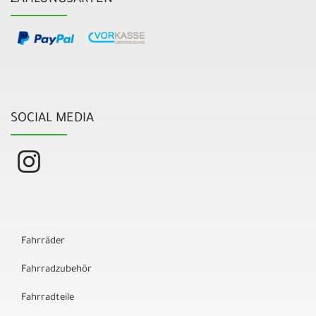
SOCIAL MEDIA
Fahrräder
Fahrradzubehör
Fahrradteile