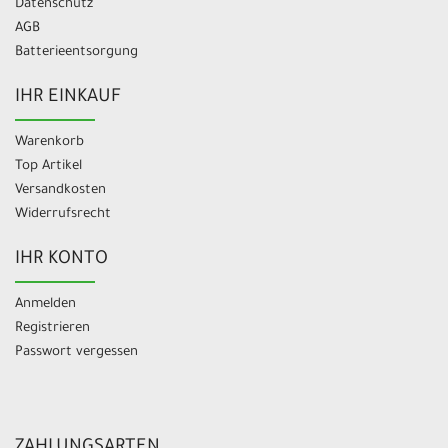
Datenschutz
AGB
Batterieentsorgung
IHR EINKAUF
Warenkorb
Top Artikel
Versandkosten
Widerrufsrecht
IHR KONTO
Anmelden
Registrieren
Passwort vergessen
ZAHLUNGSARTEN