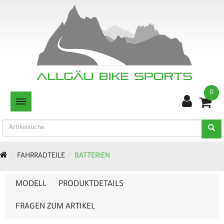
0
TOGGLE NAVIGATION
FAHRRADTEILE
BATTERIEN
MODELL
PRODUKTDETAILS
FRAGEN ZUM ARTIKEL