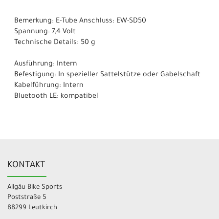
Bemerkung: E-Tube Anschluss: EW-SD50
Spannung: 7,4 Volt
Technische Details: 50 g
Ausführung: Intern
Befestigung: In spezieller Sattelstütze oder Gabelschaft
Kabelführung: Intern
Bluetooth LE: kompatibel
KONTAKT
Allgäu Bike Sports
Poststraße 5
88299 Leutkirch