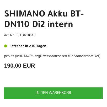
SHIMANO Akku BT-
DN110 Di2 intern
Art.Nr. IBTDN110A6
lieferbar in 2-10 Tagen
pro st (inkl. MwSt. zzgl.
Versandkosten für Standardartikel
)
190,00 EUR
IN DEN WARENKORB