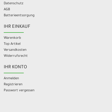
Datenschutz
AGB
Batterieentsorgung
IHR EINKAUF
Warenkorb
Top Artikel
Versandkosten
Widerrufsrecht
IHR KONTO
Anmelden
Registrieren
Passwort vergessen