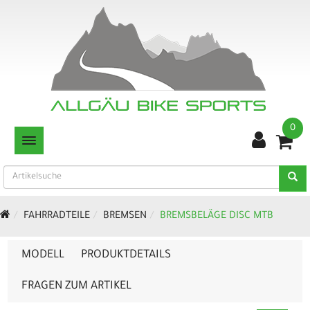
0
TOGGLE NAVIGATION
FAHRRADTEILE
BREMSEN
BREMSBELÄGE DISC MTB
MODELL
PRODUKTDETAILS
FRAGEN ZUM ARTIKEL