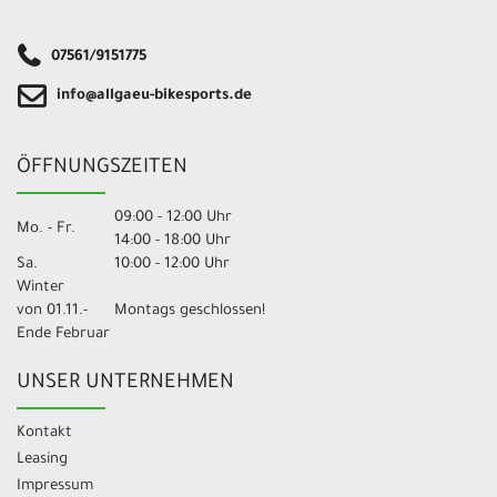
07561/9151775
info@allgaeu-bikesports.de
ÖFFNUNGSZEITEN
09:00 - 12:00 Uhr
Mo. - Fr.
14:00 - 18:00 Uhr
Sa.
10:00 - 12:00 Uhr
Winter
von 01.11.-
Montags geschlossen!
Ende Februar
UNSER UNTERNEHMEN
Kontakt
Leasing
Impressum