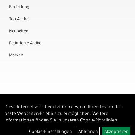
Bekleidung
Top Artikel
Neuheiten
Reduzierte Artikel
Marken
Diese Internetseite benutzt Cookies, um Ihren Lesern das
Auftrag widerrufen
beste Webseiten-Erlebnis zu ermöglichen. Weitere
Informationen finden Sie in unseren
Cookie-Richtlinien
.
Cookie-Einstellungen
Ablehnen
Akzeptieren