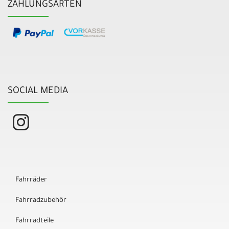
ZAHLUNGSARTEN
SOCIAL MEDIA
Fahrräder
Fahrradzubehör
Fahrradteile