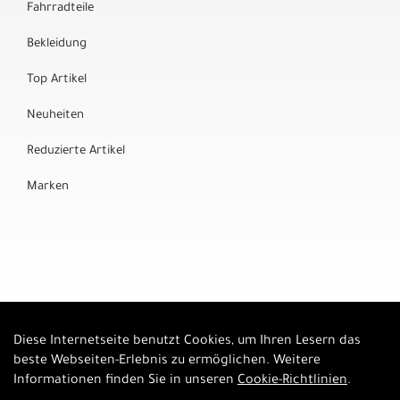
Fahrradteile
Bekleidung
Top Artikel
Neuheiten
Reduzierte Artikel
Marken
Diese Internetseite benutzt Cookies, um Ihren Lesern das
Auftrag widerrufen
beste Webseiten-Erlebnis zu ermöglichen. Weitere
Informationen finden Sie in unseren
Cookie-Richtlinien
.