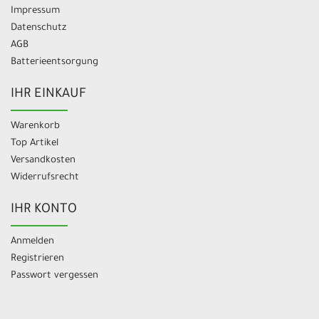
Impressum
Datenschutz
AGB
Batterieentsorgung
IHR EINKAUF
Warenkorb
Top Artikel
Versandkosten
Widerrufsrecht
IHR KONTO
Anmelden
Registrieren
Passwort vergessen