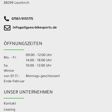
88299 Leutkirch
07561/9151775
info@allgaeu-bikesports.de
ÖFFNUNGSZEITEN
09:00 - 12:00 Uhr
Mo. - Fr.
14:00 - 18:00 Uhr
Sa.
10:00 - 12:00 Uhr
Winter
von 01.11.-
Montags geschlossen!
Ende Februar
UNSER UNTERNEHMEN
Kontakt
Leasing