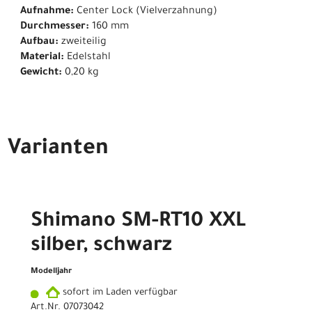
Aufnahme:
Center Lock (Vielverzahnung)
Durchmesser:
160 mm
Aufbau:
zweiteilig
Material:
Edelstahl
Gewicht:
0,20 kg
Varianten
Shimano SM-RT10 XXL
silber, schwarz
Modelljahr
sofort im Laden verfügbar
Art.Nr. 07073042