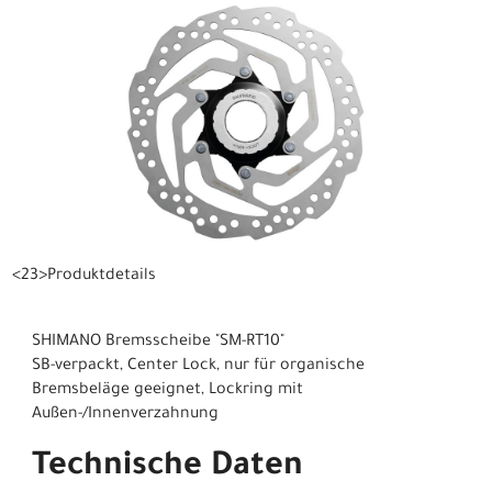
<23>Produktdetails
SHIMANO Bremsscheibe "SM-RT10"
SB-verpackt, Center Lock, nur für organische
Bremsbeläge geeignet, Lockring mit
Außen-/Innenverzahnung
Technische Daten