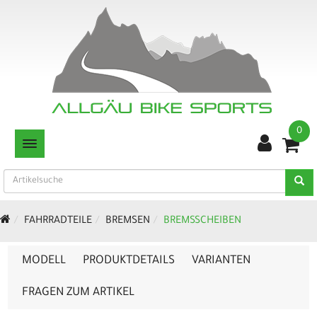
0
TOGGLE NAVIGATION
FAHRRADTEILE
BREMSEN
BREMSSCHEIBEN
MODELL
PRODUKTDETAILS
VARIANTEN
FRAGEN ZUM ARTIKEL