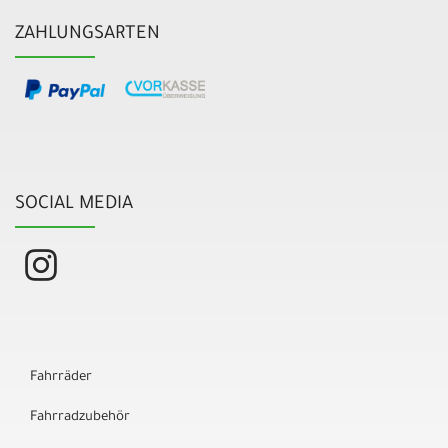
ZAHLUNGSARTEN
SOCIAL MEDIA
Fahrräder
Fahrradzubehör